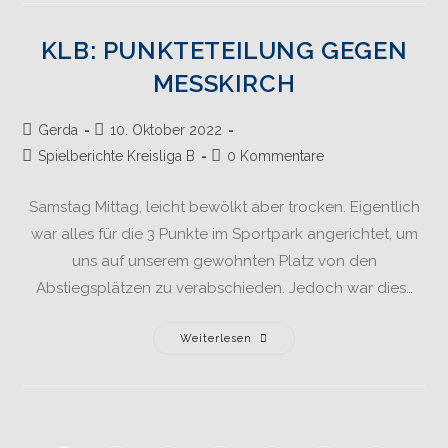
KLB: PUNKTETEILUNG GEGEN
MESSKIRCH
Gerda
10. Oktober 2022
Spielberichte Kreisliga B
0 Kommentare
Samstag Mittag, leicht bewölkt aber trocken. Eigentlich
war alles für die 3 Punkte im Sportpark angerichtet, um
uns auf unserem gewohnten Platz von den
Abstiegsplätzen zu verabschieden. Jedoch war dies…
Weiterlesen