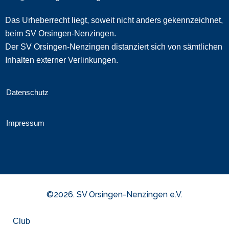
Das Urheberrecht liegt, soweit nicht anders gekennzeichnet,
beim SV Orsingen-Nenzingen.
Der SV Orsingen-Nenzingen distanziert sich von sämtlichen
Inhalten externer Verlinkungen.
Datenschutz
Impressum
©2026. SV Orsingen-Nenzingen e.V.
Club