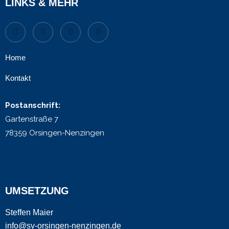
LINKS & MEHR
Home
Kontakt
Postanschrift:
Gartenstraße 7
78359 Orsingen-Nenzingen
UMSETZUNG
Steffen Maier
info@sv-orsingen-nenzingen.de