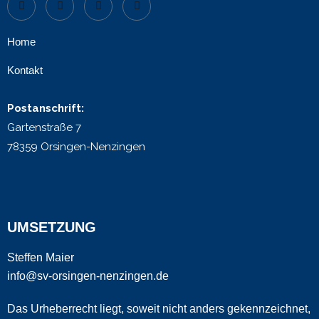
Home
Kontakt
Postanschrift:
Gartenstraße 7
78359 Orsingen-Nenzingen
UMSETZUNG
Steffen Maier
info@sv-orsingen-nenzingen.de
Das Urheberrecht liegt, soweit nicht anders gekennzeichnet,