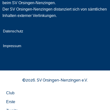
beim SV Orsingen-Nenzingen.
Der SV Orsingen-Nenzingen distanziert sich von sämtlichen
Inhalten externer Verlinkungen.
Datenschutz
Impressum
©2026. SV Orsingen-Nenzingen e.V.
Club
Erste