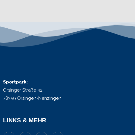
Sportpark:
Orsinger Straße 42
78359 Orsingen-Nenzingen
LINKS & MEHR