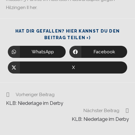
Hilzingen II her.
HAT DIR GEFALLEN? HIER KANNST DU DEN
BEITRAG TEILEN =)
WhatsApp
Facebook
X
Vorheriger Beitrag
KLB: Niederlage im Derby
Nächster Beitrag
KLB: Niederlage im Derby