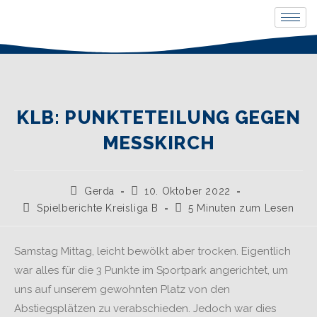
KLB: PUNKTETEILUNG GEGEN
MESSKIRCH
Gerda
10. Oktober 2022
Spielberichte Kreisliga B
5 Minuten zum Lesen
Samstag Mittag, leicht bewölkt aber trocken. Eigentlich
war alles für die 3 Punkte im Sportpark angerichtet, um
uns auf unserem gewohnten Platz von den
Abstiegsplätzen zu verabschieden. Jedoch war dies