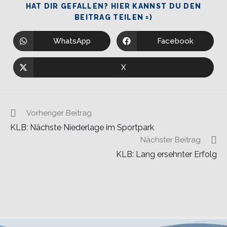
HAT DIR GEFALLEN? HIER KANNST DU DEN
BEITRAG TEILEN =)
WhatsApp
Facebook
X
Vorheriger Beitrag
KLB: Nächste Niederlage im Sportpark
Nächster Beitrag
KLB: Lang ersehnter Erfolg