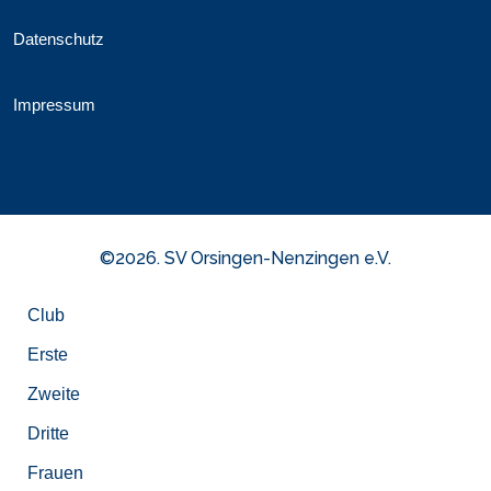
Datenschutz
Impressum
©2026. SV Orsingen-Nenzingen e.V.
Club
Erste
Zweite
Dritte
Frauen