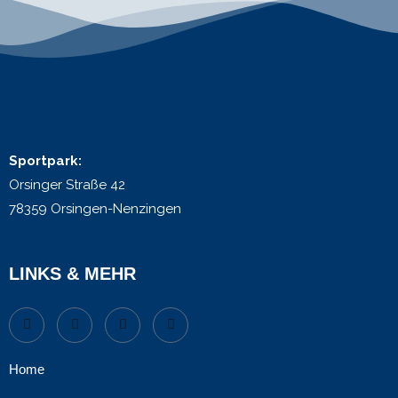
Sportpark:
Orsinger Straße 42
78359 Orsingen-Nenzingen
LINKS & MEHR
Home