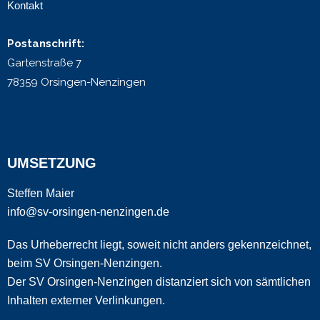
Kontakt
Postanschrift:
Gartenstraße 7
78359 Orsingen-Nenzingen
UMSETZUNG
Steffen Maier
info@sv-orsingen-nenzingen.de
Das Urheberrecht liegt, soweit nicht anders gekennzeichnet,
beim SV Orsingen-Nenzingen.
Der SV Orsingen-Nenzingen distanziert sich von sämtlichen
Inhalten externer Verlinkungen.