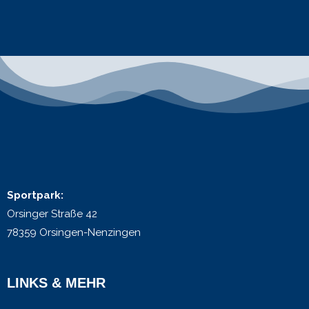
Sportpark:
Orsinger Straße 42
78359 Orsingen-Nenzingen
LINKS & MEHR