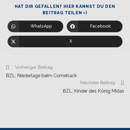
HAT DIR GEFALLEN? HIER KANNST DU DEN
BEITRAG TEILEN =)
WhatsApp
Facebook
X
Vorheriger Beitrag
BZL: Niederlage beim Comeback
Nächster Beitrag
BZL: Kinder des König Midas