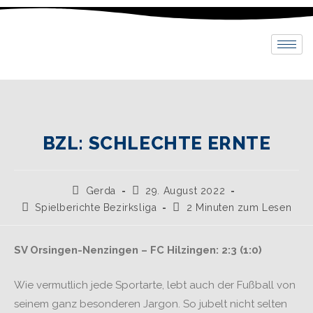
BZL: SCHLECHTE ERNTE
Gerda
29. August 2022
Spielberichte Bezirksliga
2 Minuten zum Lesen
SV Orsingen-Nenzingen
–
FC Hilzingen
: 2:3 (1:0)
Wie vermutlich jede Sportarte, lebt auch der Fußball von
seinem ganz besonderen Jargon. So jubelt nicht selten