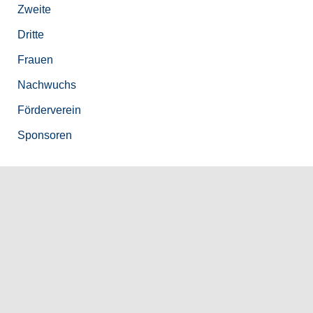
Zweite
Dritte
Frauen
Nachwuchs
Förderverein
Sponsoren