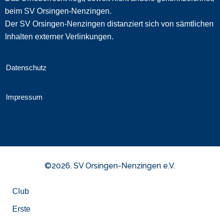
beim SV Orsingen-Nenzingen.
Der SV Orsingen-Nenzingen distanziert sich von sämtlichen
Inhalten externer Verlinkungen.
Datenschutz
Impressum
©2026. SV Orsingen-Nenzingen e.V.
Club
Erste