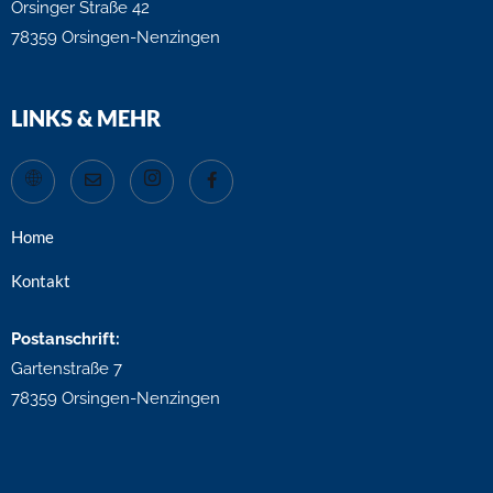
Orsinger Straße 42
78359 Orsingen-Nenzingen
LINKS & MEHR
Home
Kontakt
Postanschrift:
Gartenstraße 7
78359 Orsingen-Nenzingen