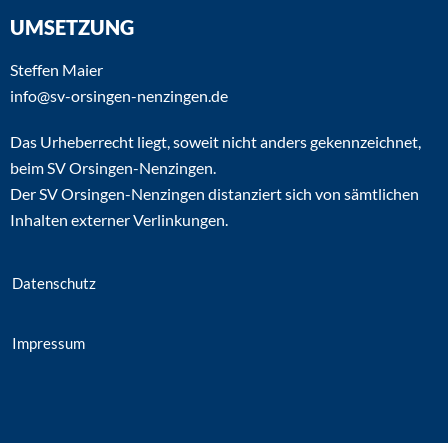
UMSETZUNG
Steffen Maier
info@sv-orsingen-nenzingen.de
Das Urheberrecht liegt, soweit nicht anders gekennzeichnet,
beim SV Orsingen-Nenzingen.
Der SV Orsingen-Nenzingen distanziert sich von sämtlichen
Inhalten externer Verlinkungen.
Datenschutz
Impressum