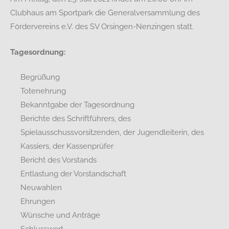
Clubhaus am Sportpark die Generalversammlung des
Fördervereins e.V. des SV Orsingen-Nenzingen statt.
Tagesordnung:
Begrüßung
Totenehrung
Bekanntgabe der Tagesordnung
Berichte des Schriftführers, des
Spielausschussvorsitzenden, der Jugendleiterin, des
Kassiers, der Kassenprüfer
Bericht des Vorstands
Entlastung der Vorstandschaft
Neuwahlen
Ehrungen
Wünsche und Anträge