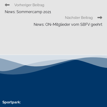
Vorheriger Beitrag
News: Sommercamp 2021
Nächster Beitrag
News: ON-Mitglieder vom SBFV geehrt
Sportpark: