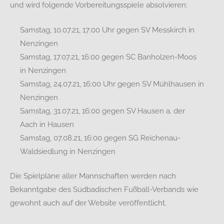
und wird folgende Vorbereitungsspiele absolvieren:
Samstag, 10.07.21, 17:00 Uhr gegen SV Messkirch in
Nenzingen
Samstag, 17.07.21, 16:00 gegen SC Banholzen-Moos
in Nenzingen
Samstag, 24.07.21, 16:00 Uhr gegen SV Mühlhausen in
Nenzingen
Samstag, 31.07.21, 16:00 gegen SV Hausen a. der
Aach in Hausen
Samstag, 07.08.21, 16:00 gegen SG Reichenau-
Waldsiedlung in Nenzingen
Die Spielpläne aller Mannschaften werden nach
Bekanntgabe des Südbadischen Fußball-Verbands wie
gewohnt auch auf der Website veröffentlicht.