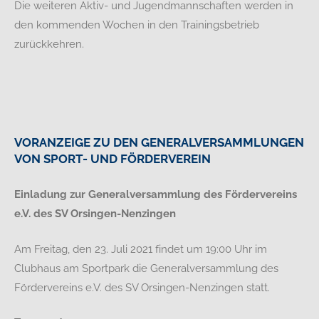
Die weiteren Aktiv- und Jugendmannschaften werden in
den kommenden Wochen in den Trainingsbetrieb
zurückkehren.
VORANZEIGE ZU DEN GENERALVERSAMMLUNGEN
VON SPORT- UND FÖRDERVEREIN
Einladung zur Generalversammlung des Fördervereins
e.V. des SV Orsingen-Nenzingen
Am Freitag, den 23. Juli 2021 findet um 19:00 Uhr im
Clubhaus am Sportpark die Generalversammlung des
Fördervereins e.V. des SV Orsingen-Nenzingen statt.