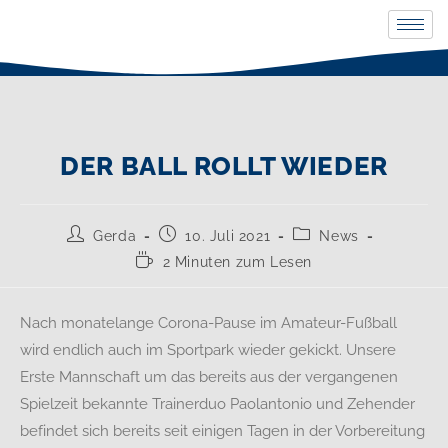
DER BALL ROLLT WIEDER
Gerda
10. Juli 2021
News
2 Minuten zum Lesen
Nach monatelange Corona-Pause im Amateur-Fußball
wird endlich auch im Sportpark wieder gekickt. Unsere
Erste Mannschaft um das bereits aus der vergangenen
Spielzeit bekannte Trainerduo Paolantonio und Zehender
befindet sich bereits seit einigen Tagen in der Vorbereitung