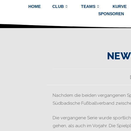
HOME
CLUB
TEAMS
KURVE
SPONSOREN
NEW
Nachdem die beiden vergangenen Spie
Südbadische Fußballverband zwischenz
Die vergangene Serie wurde sportlich
gehen, als auch im Vorjahr. Die Spie