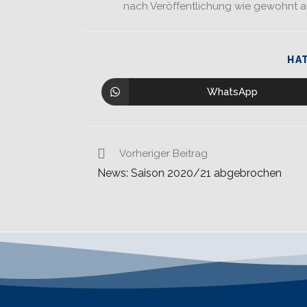
nach Veröffentlichung wie gewohnt au
HAT
WhatsApp
Vorheriger Beitrag
News: Saison 2020/21 abgebrochen