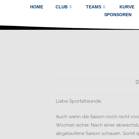
HOME
CLUB
TEAMS
KURVE
SPONSOREN
Liebe Sportsfreunde,
Auch wenn die Saison noch nicht vorüb
Wochen sicher. Nach einer abwechslu
abgelaufene Saison schauen. Somit sp