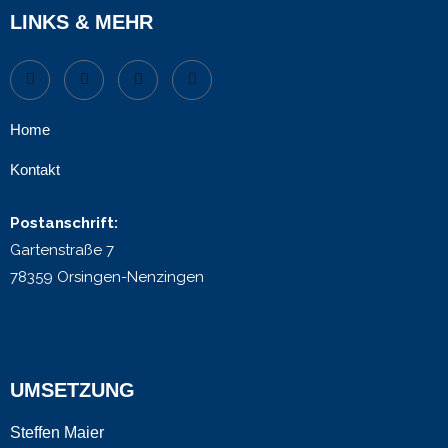
LINKS & MEHR
Home
Kontakt
Postanschrift:
Gartenstraße 7
78359 Orsingen-Nenzingen
UMSETZUNG
Steffen Maier