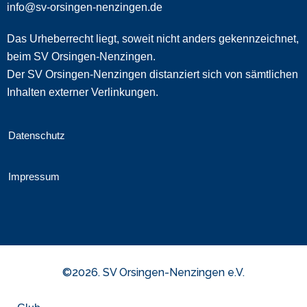
info@sv-orsingen-nenzingen.de
Das Urheberrecht liegt, soweit nicht anders gekennzeichnet,
beim SV Orsingen-Nenzingen.
Der SV Orsingen-Nenzingen distanziert sich von sämtlichen
Inhalten externer Verlinkungen.
Datenschutz
Impressum
©2026. SV Orsingen-Nenzingen e.V.